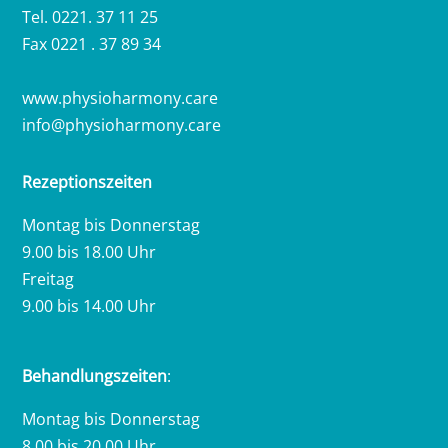
Tel. 0221. 37 11 25
Fax 0221 . 37 89 34
www.physioharmony.care
info@physioharmony.care
Rezeptionszeiten
Montag bis Donnerstag
9.00 bis 18.00 Uhr
Freitag
9.00 bis 14.00 Uhr
Behandlungszeiten
:
Montag bis Donnerstag
8.00 bis 20.00 Uhr