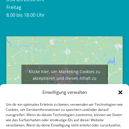
Freitag
8.00 bis 18.00 Uhr
Klicke hier, um Marketing-Cookies zu
akzeptieren und diesen Inhalt zu
aktivieren
Einwilligung verwalten
Um dir ein optimales Erlebnis zu bieten, verwenden wir Technologien wie
Cookies, um Geräteinformationen zu speichern und/oder darauf
zuzugreifen. Wenn du diesen Technologien zustimmst, können wir Daten
wie das Surfverhalten oder eindeutige IDs auf dieser Website
verarbeiten. Wenn du deine Einwilligung nicht erteilst oder zurückziehst,