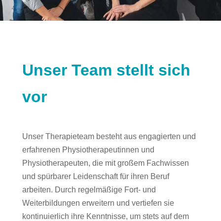
Unser Team stellt sich
vor
Unser Therapieteam besteht aus engagierten und
erfahrenen Physiotherapeutinnen und
Physiotherapeuten, die mit großem Fachwissen
und spürbarer Leidenschaft für ihren Beruf
arbeiten. Durch regelmäßige Fort- und
Weiterbildungen erweitern und vertiefen sie
kontinuierlich ihre Kenntnisse, um stets auf dem