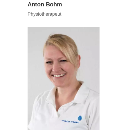
Anton Bohm
Physiotherapeut