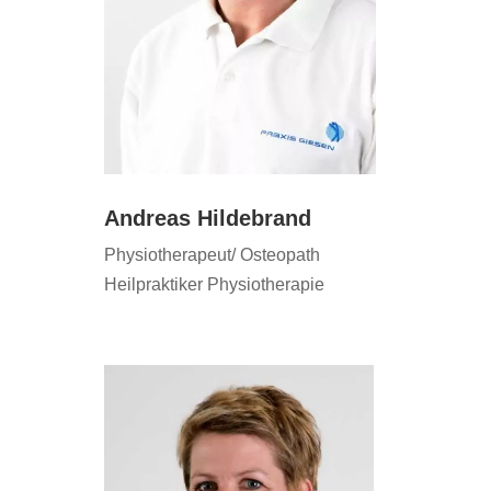
Andreas Hildebrand
Physiotherapeut/ Osteopath
Heilpraktiker Physiotherapie