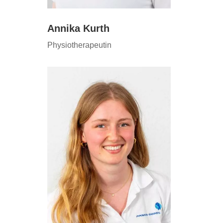
Annika Kurth
Physiotherapeutin