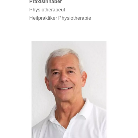
Praxisinhaber
Physiotherapeut
Heilpraktiker Physiotherapie