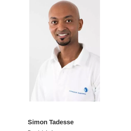
Simon Tadesse