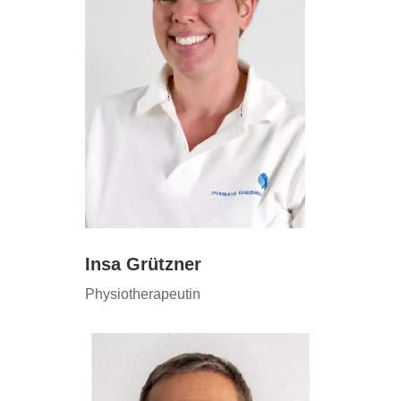
Insa Grützner
Physiotherapeutin