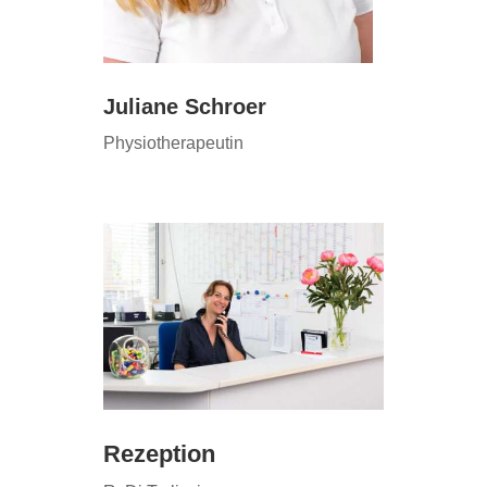
Juliane Schroer
Physiotherapeutin
Rezeption