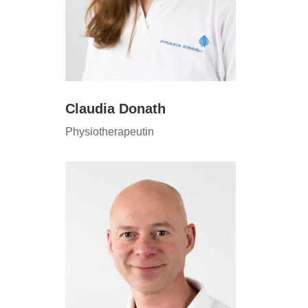
Claudia Donath
Physiotherapeutin