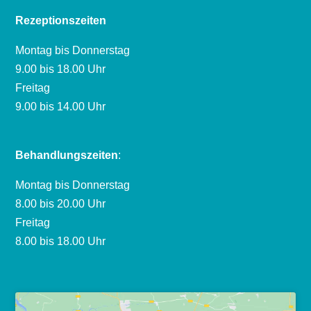
Rezeptionszeiten
Montag bis Donnerstag
9.00 bis 18.00 Uhr
Freitag
9.00 bis 14.00 Uhr
Behandlungszeiten
:
Montag bis Donnerstag
8.00 bis 20.00 Uhr
Freitag
8.00 bis 18.00 Uhr