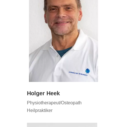
Holger Heek
Physiotherapeut/Osteopath
Heilpraktiker