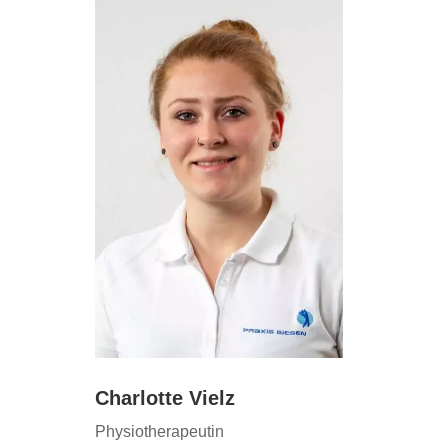
Charlotte Vielz
Physiotherapeutin