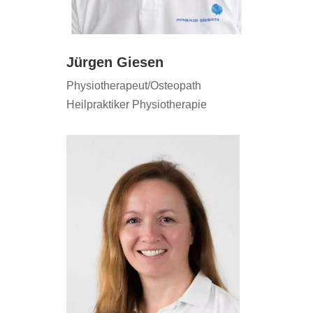
Jürgen Giesen
Physiotherapeut/Osteopath
Heilpraktiker Physiotherapie