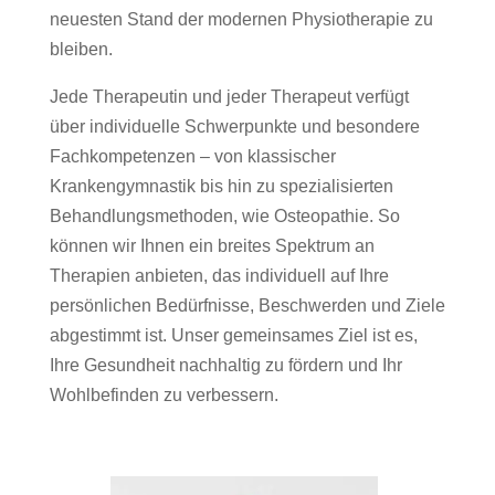
neuesten Stand der modernen Physiotherapie zu
bleiben.
Jede Therapeutin und jeder Therapeut verfügt
über individuelle Schwerpunkte und besondere
Fachkompetenzen – von klassischer
Krankengymnastik bis hin zu spezialisierten
Behandlungsmethoden, wie Osteopathie. So
können wir Ihnen ein breites Spektrum an
Therapien anbieten, das individuell auf Ihre
persönlichen Bedürfnisse, Beschwerden und Ziele
abgestimmt ist. Unser gemeinsames Ziel ist es,
Ihre Gesundheit nachhaltig zu fördern und Ihr
Wohlbefinden zu verbessern.